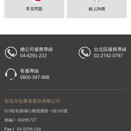
常見問題
線上詢價
總公司服務專線
台北區服務專線
04-8291-222
02-2742-0797
客服專線
0800-347-888
百佳文化事業股份有限公司
513彰化縣埔心鄉員鹿路一段165號
統編 /
60285727
Fax /
04-8299-218