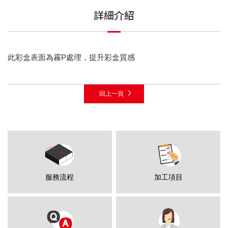
詳細介紹
此彩盒表面為霧P處理，提升彩盒質感
回上一頁
服務流程
加工項目